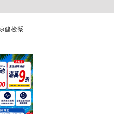
清涼健檢祭