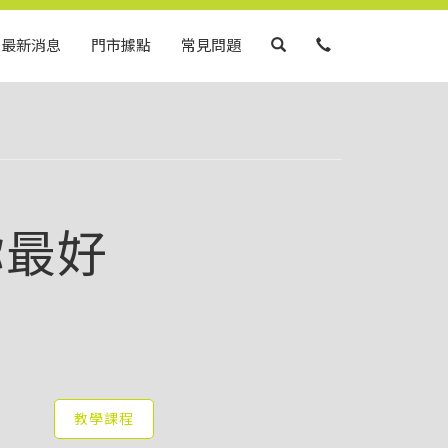
最新消息
門市據點
常見問題
你最好
教學課程