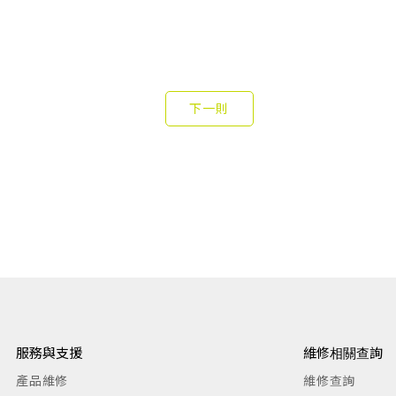
服務與支援
維修相關查詢
產品維修
維修查詢