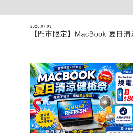
2026.07.03
【門市限定】MacBook 夏日